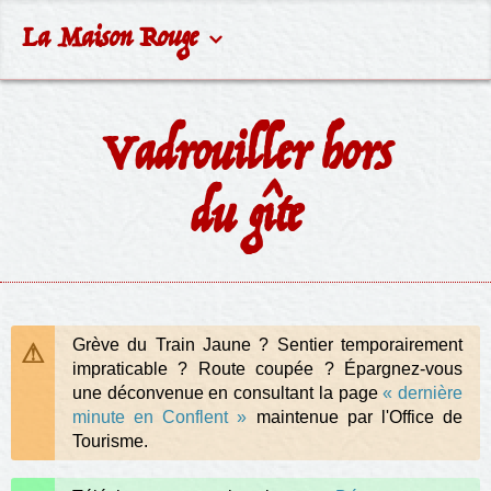
La Maison Rouge
Vadrouiller hors
du gîte
Grève du Train Jaune ? Sentier temporairement
impraticable ? Route coupée ? Épargnez-vous
une déconvenue en consultant la page
« dernière
minute en Conflent »
maintenue par l'Office de
Tourisme.